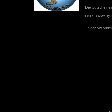
Die Gutscheine s
Details anzeige
In den Warenko