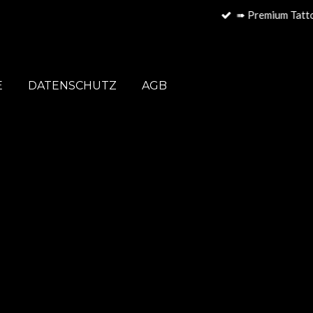
E
DATENSCHUTZ
AGB