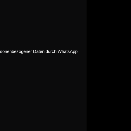
 personenbezogener Daten durch WhatsApp