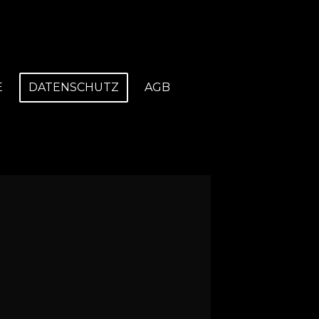
E
DATENSCHUTZ
AGB