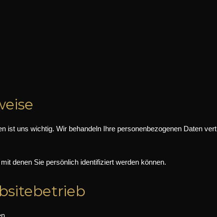
weise
 ist uns wichtig. Wir behandeln Ihre personenbezogenen Daten vert
it denen Sie persönlich identifiziert werden können.
bsitebetrieb
en.