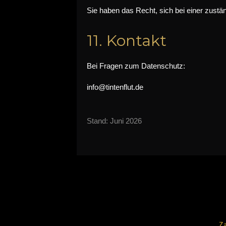
Sie haben das Recht, sich bei einer zust
11. Kontakt
Bei Fragen zum Datenschutz:
info@tintenflut.de
Stand: Juni 2026
Za