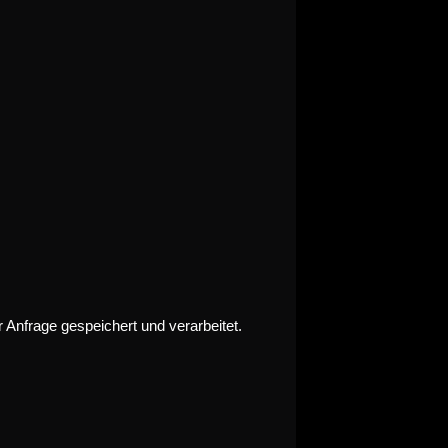
 Anfrage gespeichert und verarbeitet.