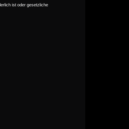
rlich ist oder gesetzliche