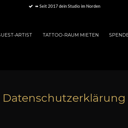
➠ Seit 2017 dein Studio im Norden
GUEST-ARTIST
TATTOO-RAUM MIETEN
SPEND
Datenschutzerklärung
r