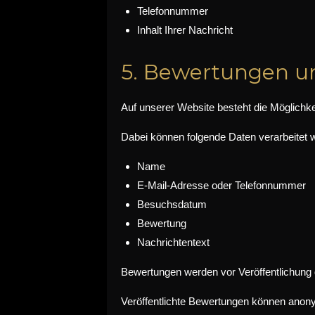
Telefonnummer
Inhalt Ihrer Nachricht
5. Bewertungen u
Auf unserer Website besteht die Möglichk
Dabei können folgende Daten verarbeitet 
Name
E-Mail-Adresse oder Telefonnummer
Besuchsdatum
Bewertung
Nachrichtentext
Bewertungen werden vor Veröffentlichung 
Veröffentlichte Bewertungen können anonym