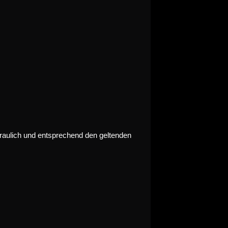
raulich und entsprechend den geltenden