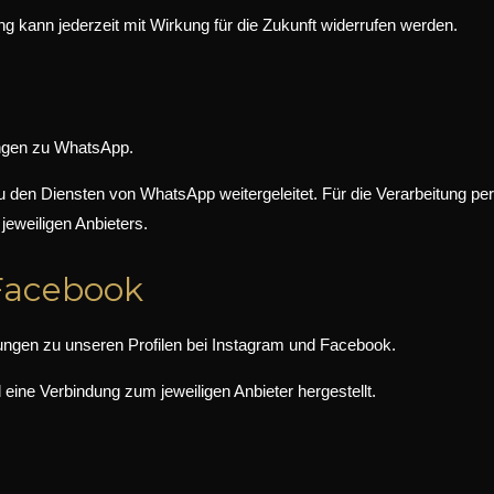
hung kann jederzeit mit Wirkung für die Zukunft widerrufen werden.
ungen zu WhatsApp.
zu den Diensten von WhatsApp weitergeleitet. Für die Verarbeitung
eweiligen Anbieters.
 Facebook
kungen zu unseren Profilen bei Instagram und Facebook.
 eine Verbindung zum jeweiligen Anbieter hergestellt.