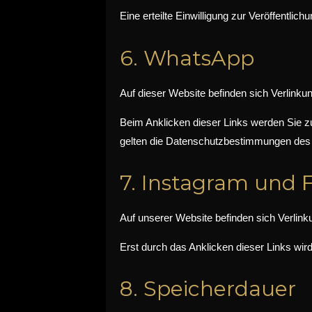
Eine erteilte Einwilligung zur Veröffentlic
6. WhatsApp
Auf dieser Website befinden sich Verlink
Beim Anklicken dieser Links werden Sie 
gelten die Datenschutzbestimmungen des j
7. Instagram und
Auf unserer Website befinden sich Verlin
Erst durch das Anklicken dieser Links wird
8. Speicherdauer