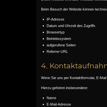
Beim Besuch der Website können technisc
IP-Adresse
Datum und Uhrzeit des Zugriffs
Browsertyp
Betriebssystem
aufgerufene Seiten
Referrer-URL
4. Kontaktaufna
Wenn Sie uns per Kontaktformular, E-Mail 
Hierzu gehören insbesondere:
Name
E-Mail-Adresse