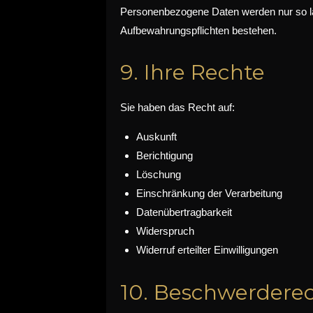
Personenbezogene Daten werden nur so lang
Aufbewahrungspflichten bestehen.
9. Ihre Rechte
Sie haben das Recht auf:
Auskunft
Berichtigung
Löschung
Einschränkung der Verarbeitung
Datenübertragbarkeit
Widerspruch
Widerruf erteilter Einwilligungen
10. Beschwerdere