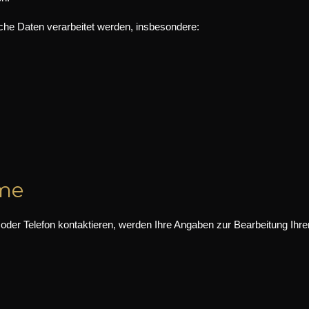
he Daten verarbeitet werden, insbesondere:
hme
oder Telefon kontaktieren, werden Ihre Angaben zur Bearbeitung Ihrer