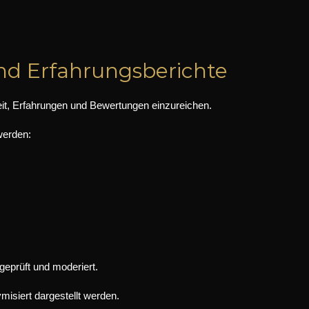
nd Erfahrungsberichte
eit, Erfahrungen und Bewertungen einzureichen.
werden:
geprüft und moderiert.
isiert dargestellt werden.