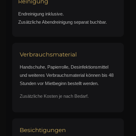
Reinigung
Endreinigung inklusive.
Zusätzliche Abendreinigung separat buchbar.
Verbrauchsmaterial
Handschuhe, Papierrolle, Desinfektionsmittel
und weiteres Verbrauchsmaterial können bis 48
Stunden vor Mietbeginn bestellt werden.
Zusätzliche Kosten je nach Bedarf.
Besichtigungen