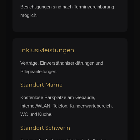
Besichtigungen sind nach Terminvereinbarung
möglich.
Inklusivleistungen
Verträge, Einverständniserklärungen und
Pflegeanleitungen.
Standort Marne
Kostenlose Parkplätze am Gebäude,
Internet/WLAN, Telefon, Kundenwartebereich,
WC und Küche.
Standort Schwerin