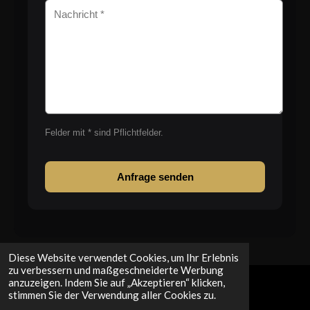
Felder mit * sind Pflichtfelder.
Anfrage senden
Diese Website verwendet Cookies, um Ihr Erlebnis
zu verbessern und maßgeschneiderte Werbung
anzuzeigen. Indem Sie auf „Akzeptieren“ klicken,
stimmen Sie der Verwendung aller Cookies zu.