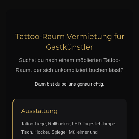
Tattoo-Raum Vermietung für
Gastkünstler
Suchst du nach einem möblierten Tattoo-
Raum, der sich unkompliziert buchen lässt?
Dann bist du bei uns genau richtig.
Ausstattung
Tattoo-Liege, Rollhocker, LED-Tageslichtlampe,
Tisch, Hocker, Spiegel, Mülleimer und