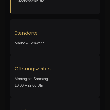
Steckdosenleiste.
Standorte
Marne & Schwerin
Öffnungszeiten
Montag bis Samstag
10:00 – 22:00 Uhr